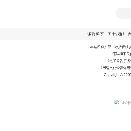
诚聘英才
|
关于我们
|
本站所有文章、数据仅供
违法和不良
《电子公告服务许可证
《网络文化经营许可证》
Copyright © 200
闽公网